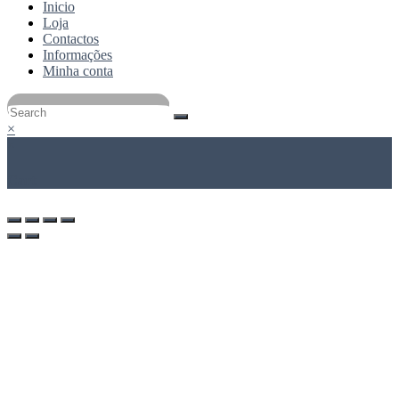
Inicio
Loja
Contactos
Informações
Minha conta
×
×
Cart